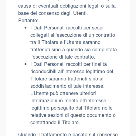
causa di eventuali obbligazioni legali o sulla
base del consenso degli Utenti.
Pertanto:
I Dati Personali raccolti per scopi
collegati all’esecuzione di un contratto
tra il Titolare e l’Utente saranno
trattenuti sino a quando sia completata
l’esecuzione di tale contratto.
I Dati Personali raccolti per finalità
riconducibili all’interesse legittimo del
Titolare saranno trattenuti sino al
soddisfacimento di tale interesse.
L’Utente può ottenere ulteriori
informazioni in merito all’interesse
legittimo perseguito dal Titolare nelle
relative sezioni di questo documento o
contattando il Titolare.
Quando il trattamento è basato sul consenso