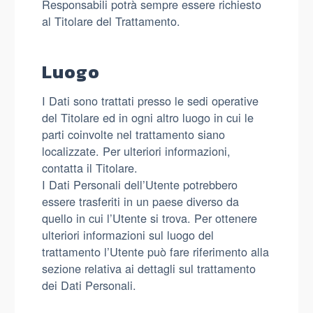
Responsabili potrà sempre essere richiesto
al Titolare del Trattamento.
Luogo
I Dati sono trattati presso le sedi operative
del Titolare ed in ogni altro luogo in cui le
parti coinvolte nel trattamento siano
localizzate. Per ulteriori informazioni,
contatta il Titolare.
I Dati Personali dell’Utente potrebbero
essere trasferiti in un paese diverso da
quello in cui l’Utente si trova. Per ottenere
ulteriori informazioni sul luogo del
trattamento l’Utente può fare riferimento alla
sezione relativa ai dettagli sul trattamento
dei Dati Personali.