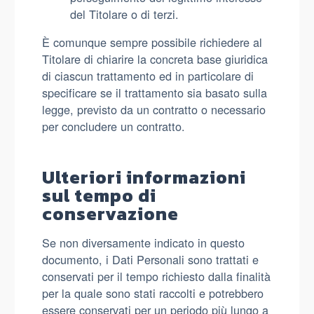
del Titolare o di terzi.
È comunque sempre possibile richiedere al
Titolare di chiarire la concreta base giuridica
di ciascun trattamento ed in particolare di
specificare se il trattamento sia basato sulla
legge, previsto da un contratto o necessario
per concludere un contratto.
Ulteriori informazioni
sul tempo di
conservazione
Se non diversamente indicato in questo
documento, i Dati Personali sono trattati e
conservati per il tempo richiesto dalla finalità
per la quale sono stati raccolti e potrebbero
essere conservati per un periodo più lungo a