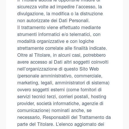
sicurezza volte ad impedire l’accesso, la
divulgazione, la modifica o la distruzione
non autorizzate dei Dati Personali.
Il trattamento viene effettuato mediante
strumenti informatici e/o telematici, con
modalità organizzative e con logiche
strettamente correlate alle finalità indicate.
Oltre al Titolare, in alcuni casi, potrebbero
avere accesso ai Dati altri soggetti coinvolti
nell’organizzazione di questo Sito Web
(personale amministrativo, commerciale,
marketing, legali, amministratori di sistema)
ovvero soggetti esterni (come fornitori di
servizi tecnici terzi, corrieri postali, hosting
provider, società informatiche, agenzie di
comunicazione) nominati anche, se
necessario, Responsabili del Trattamento da
parte del Titolare. L’elenco aggiornato dei