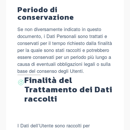
Periodo di
conservazione
Se non diversamente indicato in questo
documento, i Dati Personali sono trattati e
conservati per il tempo richiesto dalla finalità
per la quale sono stati raccolti e potrebbero
essere conservati per un periodo più lungo a
causa di eventuali obbligazioni legali o sulla
base del consenso degli Utenti.
Finalità del
Trattamento dei Dati
raccolti
I Dati dell’Utente sono raccolti per