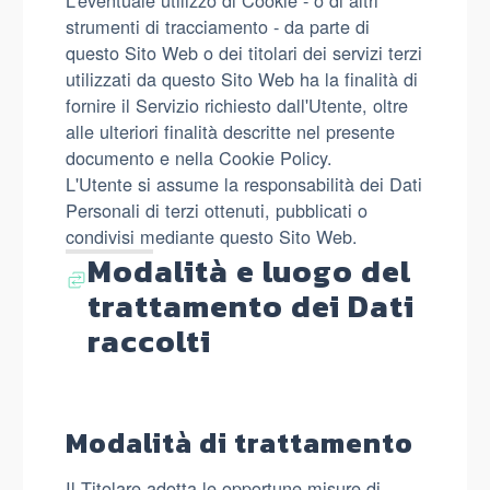
L’eventuale utilizzo di Cookie - o di altri
strumenti di tracciamento - da parte di
questo Sito Web o dei titolari dei servizi terzi
utilizzati da questo Sito Web ha la finalità di
fornire il Servizio richiesto dall'Utente, oltre
alle ulteriori finalità descritte nel presente
documento e nella Cookie Policy.
L'Utente si assume la responsabilità dei Dati
Personali di terzi ottenuti, pubblicati o
condivisi mediante questo Sito Web.
Modalità e luogo del
trattamento dei Dati
raccolti
Modalità di trattamento
Il Titolare adotta le opportune misure di