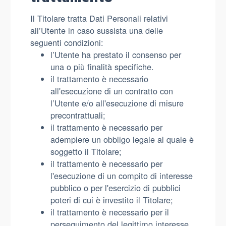
Il Titolare tratta Dati Personali relativi
all’Utente in caso sussista una delle
seguenti condizioni:
l’Utente ha prestato il consenso per
una o più finalità specifiche.
il trattamento è necessario
all'esecuzione di un contratto con
l’Utente e/o all'esecuzione di misure
precontrattuali;
il trattamento è necessario per
adempiere un obbligo legale al quale è
soggetto il Titolare;
il trattamento è necessario per
l'esecuzione di un compito di interesse
pubblico o per l'esercizio di pubblici
poteri di cui è investito il Titolare;
il trattamento è necessario per il
perseguimento del legittimo interesse