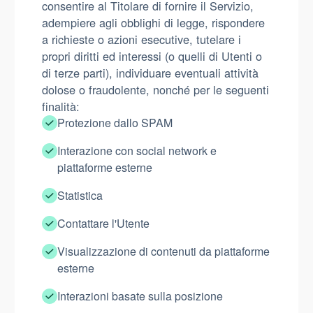
consentire al Titolare di fornire il Servizio,
adempiere agli obblighi di legge, rispondere
a richieste o azioni esecutive, tutelare i
propri diritti ed interessi (o quelli di Utenti o
di terze parti), individuare eventuali attività
dolose o fraudolente, nonché per le seguenti
finalità:
Protezione dallo SPAM
Interazione con social network e
piattaforme esterne
Statistica
Contattare l'Utente
Visualizzazione di contenuti da piattaforme
esterne
Interazioni basate sulla posizione