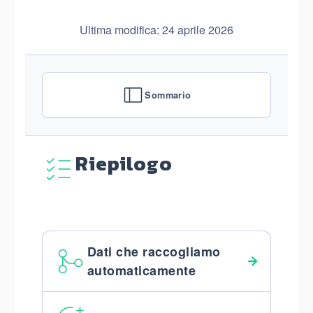
Ultima modifica: 24 aprile 2026
Sommario
Riepilogo
Dati che raccogliamo
automaticamente