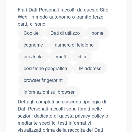
Fra i Dati Personali raccolti da questo Sito
Web, in modo autonomo o tramite terze
parti, ci sono:
Cookie
Dati di utilizzo
nome
cognome
numero di telefono
provincia
email
città
posizione geografica
IP address
browser fingerprint
informazioni sul browser
Dettagli completi su ciascuna tipologia di
Dati Personali raccolti sono forniti nelle
sezioni dedicate di questa privacy policy o
mediante specifici testi informativi
visualizzati prima della raccolta dei Dati