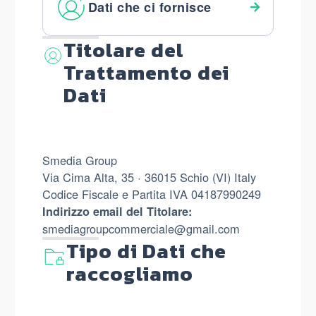
Dati che ci fornisce
Titolare del
Trattamento dei
Dati
Smedia Group
Via Cima Alta, 35 · 36015 Schio (VI) Italy
Codice Fiscale e Partita IVA 04187990249
Indirizzo email del Titolare:
smediagroupcommerciale@gmail.com
Tipo di Dati che
raccogliamo