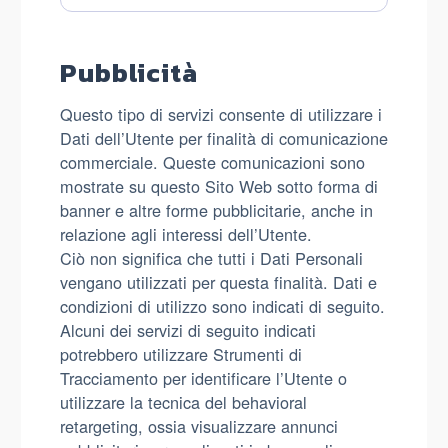
trattati:
Pubblicità
Questo tipo di servizi consente di utilizzare i
Dati dell’Utente per finalità di comunicazione
commerciale. Queste comunicazioni sono
mostrate su questo Sito Web sotto forma di
banner e altre forme pubblicitarie, anche in
relazione agli interessi dell’Utente.
Ciò non significa che tutti i Dati Personali
vengano utilizzati per questa finalità. Dati e
condizioni di utilizzo sono indicati di seguito.
Alcuni dei servizi di seguito indicati
potrebbero utilizzare Strumenti di
Tracciamento per identificare l’Utente o
utilizzare la tecnica del behavioral
retargeting, ossia visualizzare annunci