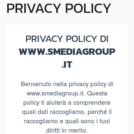
PRIVACY POLICY
PRIVACY POLICY DI
WWW.SMEDIAGROUP
.IT
Benvenuto nella privacy policy di
www.smediagroup.it. Questa
policy ti aiuterà a comprendere
quali dati raccogliamo, perché li
raccogliamo e quali sono i tuoi
diritti in merito.