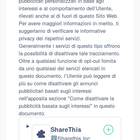
pubblicitari personalizzati in base agli
interessi e al comportamento dell’Utente,
rilevati anche al di fuori di questo Sito Web.
Per avere maggiori informazioni in merito, ti
suggeriamo di verificare le informative
privacy dei rispettivi servizi.
Generalmente i servizi di questo tipo offrono
la possibilità di disattivare tale tracciamento.
Oltre a qualsiasi funzione di opt-out fornita
da uno qualsiasi dei servizi elencati in
questo documento, l’Utente può leggere di
più su come disattivare gli annunci
pubblicitari basati sugli interessi
nell'apposita sezione "Come disattivare la
pubblicità basata sugli interessi" in questo
documento.
ShareThis
Sharethis Inc.