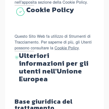
nell'apposita sezione della Cookie Policy.
Cookie Policy
Questo Sito Web fa utilizzo di Strumenti di
Tracciamento. Per saperne di più, gli Utenti
possono consultare la
Cookie Policy
.
Ulteriori
informazioni per gli
utenti nell'Unione
Europea
Base giuridica del
trattamento