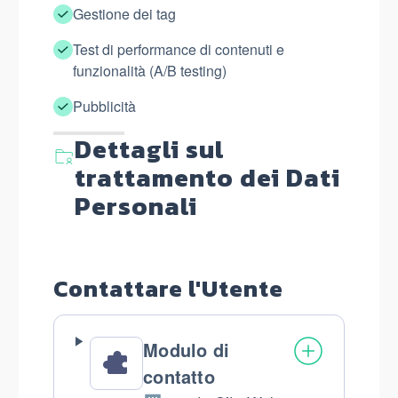
Gestione dei tag
Test di performance di contenuti e
funzionalità (A/B testing)
Pubblicità
Dettagli sul
trattamento dei Dati
Personali
Contattare l'Utente
Modulo di
contatto