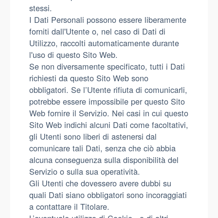
stessi.
I Dati Personali possono essere liberamente
forniti dall'Utente o, nel caso di Dati di
Utilizzo, raccolti automaticamente durante
l'uso di questo Sito Web.
Se non diversamente specificato, tutti i Dati
richiesti da questo Sito Web sono
obbligatori. Se l’Utente rifiuta di comunicarli,
potrebbe essere impossibile per questo Sito
Web fornire il Servizio. Nei casi in cui questo
Sito Web indichi alcuni Dati come facoltativi,
gli Utenti sono liberi di astenersi dal
comunicare tali Dati, senza che ciò abbia
alcuna conseguenza sulla disponibilità del
Servizio o sulla sua operatività.
Gli Utenti che dovessero avere dubbi su
quali Dati siano obbligatori sono incoraggiati
a contattare il Titolare.